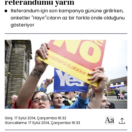
referandumu yarın
Referandum için son kampanya gününe girilirken,
anketler "Hayır"cıların az bir farkla önde olduğunu
gösteriyor
Giriş: 17 Eylül 2014, Çarşamba 16:32
Güncelleme: 17 Eylül 2014, Çarşamba 16:33