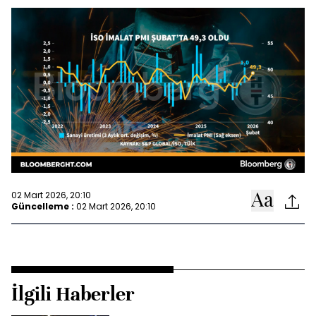
02 Mart 2026, 20:10
Güncelleme :
02 Mart 2026, 20:10
İlgili Haberler