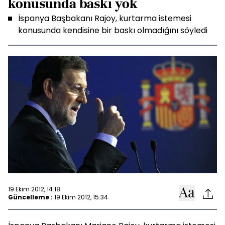
konusunda baskı yok
İspanya Başbakanı Rajoy, kurtarma istemesi
konusunda kendisine bir baskı olmadığını söyledi
19 Ekim 2012, 14:18
Güncelleme :
19 Ekim 2012, 15:34