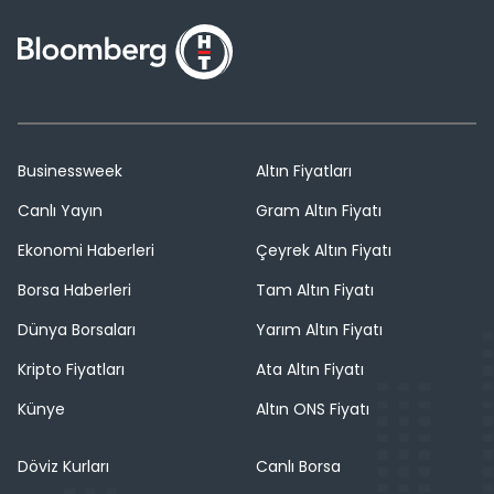
Businessweek
Altın Fiyatları
Canlı Yayın
Gram Altın Fiyatı
Ekonomi Haberleri
Çeyrek Altın Fiyatı
Borsa Haberleri
Tam Altın Fiyatı
Dünya Borsaları
Yarım Altın Fiyatı
Kripto Fiyatları
Ata Altın Fiyatı
Künye
Altın ONS Fiyatı
Döviz Kurları
Canlı Borsa