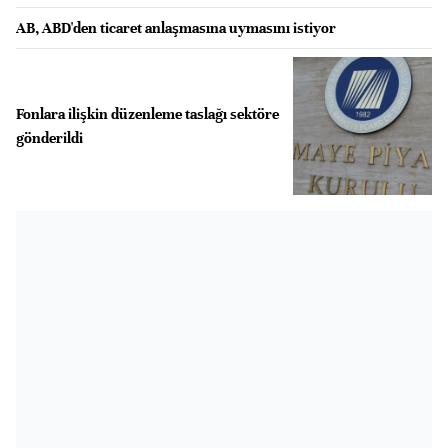
AB, ABD'den ticaret anlaşmasına uymasını istiyor
Fonlara ilişkin düzenleme taslağı sektöre
gönderildi