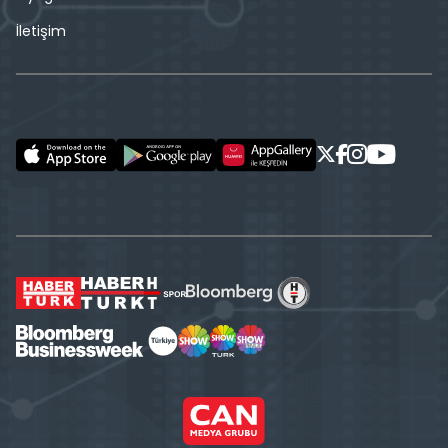
İletişim