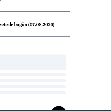
zete'de bugün (07.08.2026)