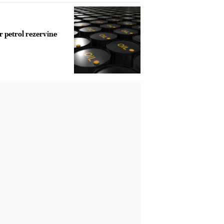
r petrol rezervine