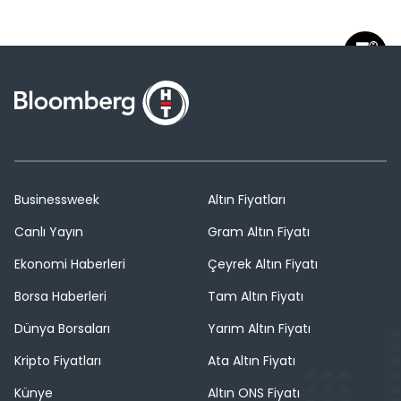
Businessweek
Altın Fiyatları
Canlı Yayın
Gram Altın Fiyatı
Ekonomi Haberleri
Çeyrek Altın Fiyatı
Borsa Haberleri
Tam Altın Fiyatı
Dünya Borsaları
Yarım Altın Fiyatı
Kripto Fiyatları
Ata Altın Fiyatı
Künye
Altın ONS Fiyatı