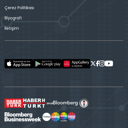
Çerez Politikası
Biyografi
İletişim