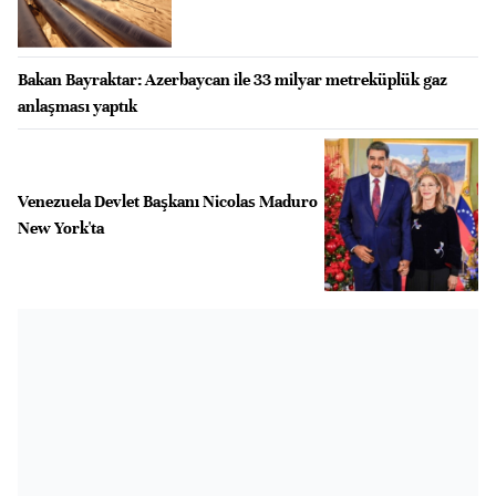
Bakan Bayraktar: Azerbaycan ile 33 milyar metreküplük gaz
anlaşması yaptık
Venezuela Devlet Başkanı Nicolas Maduro
New York'ta