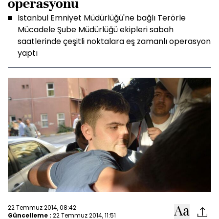
operasyonu
İstanbul Emniyet Müdürlüğü'ne bağlı Terörle
Mücadele Şube Müdürlüğü ekipleri sabah
saatlerinde çeşitli noktalara eş zamanlı operasyon
yaptı
22 Temmuz 2014, 08:42
Güncelleme :
22 Temmuz 2014, 11:51