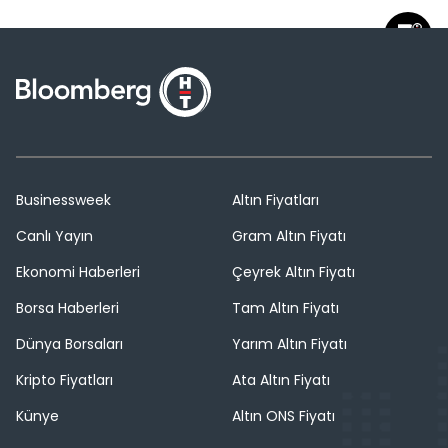
Businessweek
Altın Fiyatları
Canlı Yayın
Gram Altın Fiyatı
Ekonomi Haberleri
Çeyrek Altın Fiyatı
Borsa Haberleri
Tam Altın Fiyatı
Dünya Borsaları
Yarım Altın Fiyatı
Kripto Fiyatları
Ata Altın Fiyatı
Künye
Altın ONS Fiyatı