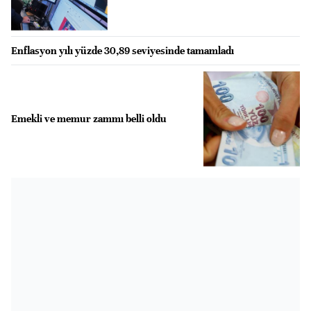
Enflasyon yılı yüzde 30,89 seviyesinde tamamladı
Emekli ve memur zammı belli oldu