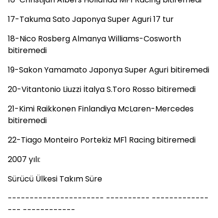
17-Takuma Sato Japonya Super Aguri 17 tur
18-Nico Rosberg Almanya Williams-Cosworth
bitiremedi
19-Sakon Yamamato Japonya Super Aguri bitiremedi
20-Vitantonio Liuzzi İtalya S.Toro Rosso bitiremedi
21-Kimi Raikkonen Finlandiya McLaren-Mercedes
bitiremedi
22-Tiago Monteiro Portekiz MF1 Racing bitiremedi
2007 yılı:
Sürücü Ülkesi Takım Süre
---------------------- ---------- -------------
--- ------------