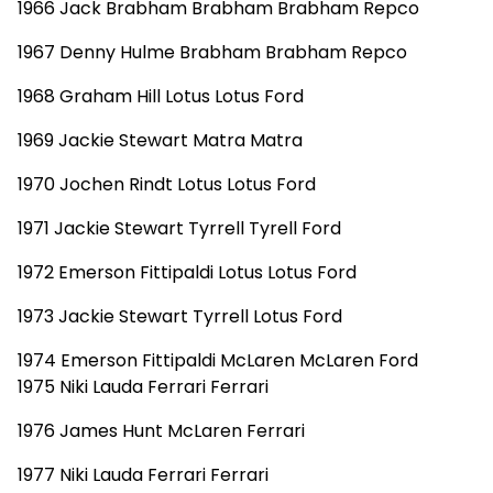
1966 Jack Brabham Brabham Brabham Repco
1967 Denny Hulme Brabham Brabham Repco
1968 Graham Hill Lotus Lotus Ford
1969 Jackie Stewart Matra Matra
1970 Jochen Rindt Lotus Lotus Ford
1971 Jackie Stewart Tyrrell Tyrell Ford
1972 Emerson Fittipaldi Lotus Lotus Ford
1973 Jackie Stewart Tyrrell Lotus Ford
1974 Emerson Fittipaldi McLaren McLaren Ford
1975 Niki Lauda Ferrari Ferrari
1976 James Hunt McLaren Ferrari
1977 Niki Lauda Ferrari Ferrari