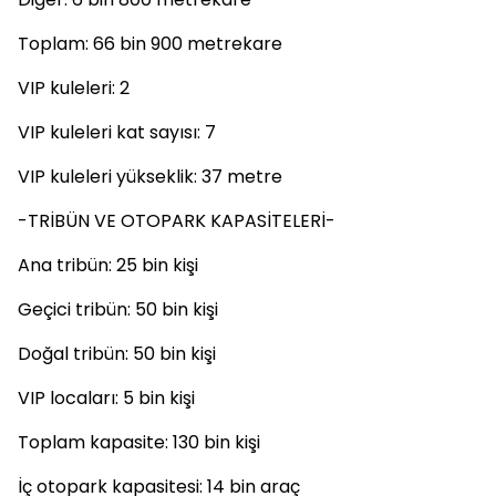
Toplam: 66 bin 900 metrekare
VIP kuleleri: 2
VIP kuleleri kat sayısı: 7
VIP kuleleri yükseklik: 37 metre
-TRİBÜN VE OTOPARK KAPASİTELERİ-
Ana tribün: 25 bin kişi
Geçici tribün: 50 bin kişi
Doğal tribün: 50 bin kişi
VIP locaları: 5 bin kişi
Toplam kapasite: 130 bin kişi
İç otopark kapasitesi: 14 bin araç