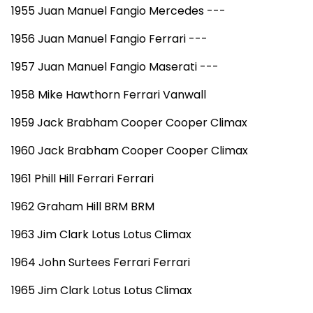
1955 Juan Manuel Fangio Mercedes ---
1956 Juan Manuel Fangio Ferrari ---
1957 Juan Manuel Fangio Maserati ---
1958 Mike Hawthorn Ferrari Vanwall
1959 Jack Brabham Cooper Cooper Climax
1960 Jack Brabham Cooper Cooper Climax
1961 Phill Hill Ferrari Ferrari
1962 Graham Hill BRM BRM
1963 Jim Clark Lotus Lotus Climax
1964 John Surtees Ferrari Ferrari
1965 Jim Clark Lotus Lotus Climax