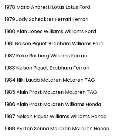
1978 Mario Andretti Lotus Lotus Ford
1979 Jody Scheckter Ferrari Ferrari
1980 Alan Jones Williams Williams Ford
1981 Nelson Piquet Brabham Williams Ford
1982 Keke Rosberg Williams Ferrari
1983 Nelson Piquet Brabham Ferrari
1984 Niki Lauda McLaren McLaren TAG
1985 Alain Prost McLaren McLaren TAG
1986 Alain Prost McLaren Williams Honda
1987 Nelson Piquet Williams Williams Honda
1988 Ayrton Senna McLaren McLaren Honda