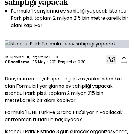
sahipliği yapacak
Formula 1 yarışlarına ev sahipliği yapacak İstanbul
Park pisti, toplam 2 milyon 215 bin metrekarelik bir
alanı kaplıyor
05 Mayıs 2011, Perşembe 10:30
Güncelleme :
05 Mayıs 2011, Perşembe 10:30
Dünyanın en büyük spor organizasyonlarından biri
olan Formula 1 yarışlarına ev sahipliği yapacak
İstanbul Park pisti, toplam 2 milyon 215 bin
metrekarelik bir alanı kaplıyor.
Formula 1 DHL Türkiye Grand Prix'si yarın yapılacak
antrenman turları ile başlayacak.
İstanbul Park Pistinde 3 gün sürecek organizasyonda,