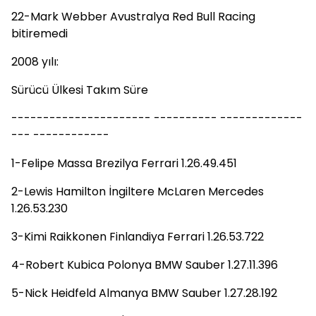
22-Mark Webber Avustralya Red Bull Racing
bitiremedi
2008 yılı:
Sürücü Ülkesi Takım Süre
---------------------- ---------- -------------
--- ------------
1-Felipe Massa Brezilya Ferrari 1.26.49.451
2-Lewis Hamilton İngiltere McLaren Mercedes
1.26.53.230
3-Kimi Raikkonen Finlandiya Ferrari 1.26.53.722
4-Robert Kubica Polonya BMW Sauber 1.27.11.396
5-Nick Heidfeld Almanya BMW Sauber 1.27.28.192