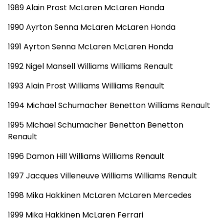
1989 Alain Prost McLaren McLaren Honda
1990 Ayrton Senna McLaren McLaren Honda
1991 Ayrton Senna McLaren McLaren Honda
1992 Nigel Mansell Williams Williams Renault
1993 Alain Prost Williams Williams Renault
1994 Michael Schumacher Benetton Williams Renault
1995 Michael Schumacher Benetton Benetton
Renault
1996 Damon Hill Williams Williams Renault
1997 Jacques Villeneuve Williams Williams Renault
1998 Mika Hakkinen McLaren McLaren Mercedes
1999 Mika Hakkinen McLaren Ferrari