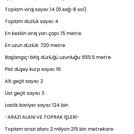
Toplam viraj sayısı: 14 (6 sağ-8 sol)
Toplam düzlük sayısı: 4
En keskin viraj yarı çapı: 15 metre
En uzun düzlük: 720 metre
Başlangıç-bitiş düzlüğü uzunluğu: 655.5 metre
Pist düşey kurp sayısı: 16
Alt geçit sayısı: 2
Üst geçit sayısı: 3
Lastik bariyer sayısı: 124 bin
-ARAZİ ALANI VE TOPRAK İŞLERİ-
Toplam arazi alanı: 2 milyon 215 bin metrekare