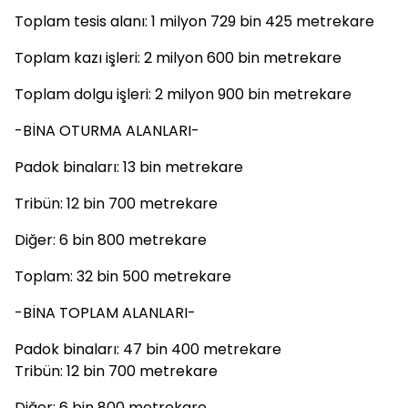
Toplam tesis alanı: 1 milyon 729 bin 425 metrekare
Toplam kazı işleri: 2 milyon 600 bin metrekare
Toplam dolgu işleri: 2 milyon 900 bin metrekare
-BİNA OTURMA ALANLARI-
Padok binaları: 13 bin metrekare
Tribün: 12 bin 700 metrekare
Diğer: 6 bin 800 metrekare
Toplam: 32 bin 500 metrekare
-BİNA TOPLAM ALANLARI-
Padok binaları: 47 bin 400 metrekare
Tribün: 12 bin 700 metrekare
Diğer: 6 bin 800 metrekare