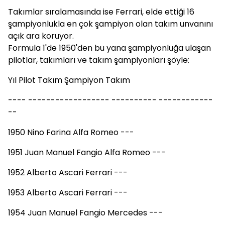
Takımlar sıralamasında ise Ferrari, elde ettiği 16
şampiyonlukla en çok şampiyon olan takım unvanını
açık ara koruyor.
Formula 1'de 1950'den bu yana şampiyonluğa ulaşan
pilotlar, takımları ve takım şampiyonları şöyle:
Yıl Pilot Takım Şampiyon Takım
---- ------------------ ---------- ------------
--
1950 Nino Farina Alfa Romeo ---
1951 Juan Manuel Fangio Alfa Romeo ---
1952 Alberto Ascari Ferrari ---
1953 Alberto Ascari Ferrari ---
1954 Juan Manuel Fangio Mercedes ---