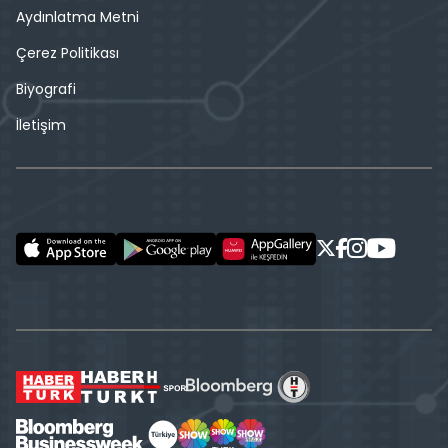
Aydınlatma Metni
Çerez Politikası
Biyografi
İletişim