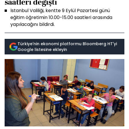
saatleri değişti
İstanbul Valiliği, kentte 9 Eylül Pazartesi günü
eğitim öğretimin 10.00-15.00 saatleri arasında
yapılacağını bildirdi.
Türkiye'nin ekonomi platformu Bloomberg HT'yi
Google listesine ekleyin