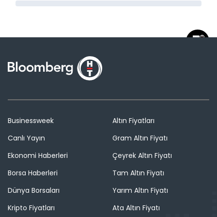
Businessweek
Altın Fiyatları
Canlı Yayın
Gram Altın Fiyatı
Ekonomi Haberleri
Çeyrek Altın Fiyatı
Borsa Haberleri
Tam Altın Fiyatı
Dünya Borsaları
Yarım Altın Fiyatı
Kripto Fiyatları
Ata Altın Fiyatı