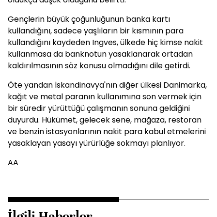
Gençlerin büyük çoğunluğunun banka kartı
kullandığını, sadece yaşlıların bir kısmının para
kullandığını kaydeden Ingves, ülkede hiç kimse nakit
kullanmasa da banknotun yasaklanarak ortadan
kaldırılmasının söz konusu olmadığını dile getirdi.
Öte yandan İskandinavya'nın diğer ülkesi Danimarka,
kağıt ve metal paranın kullanımına son vermek için
bir süredir yürüttüğü çalışmanın sonuna geldiğini
duyurdu. Hükümet, gelecek sene, mağaza, restoran
ve benzin istasyonlarının nakit para kabul etmelerini
yasaklayan yasayı yürürlüğe sokmayı planlıyor.
AA
İlgili Haberler