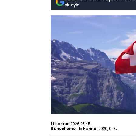
ekleyin
14 Haziran 2026, 15:45
Güncelleme :
15 Haziran 2026, 01:37