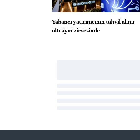
Yabancı yatırımcının tahvil alımı
altı ayın zirvesinde