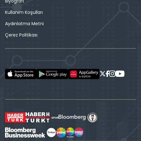
Biyografi
Kullanım Koşulları
Aydınlatma Metni
Çerez Politikası