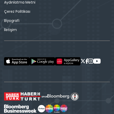
Aydınlatma Metni
Çerez Politikası
Biyografi
İletişim