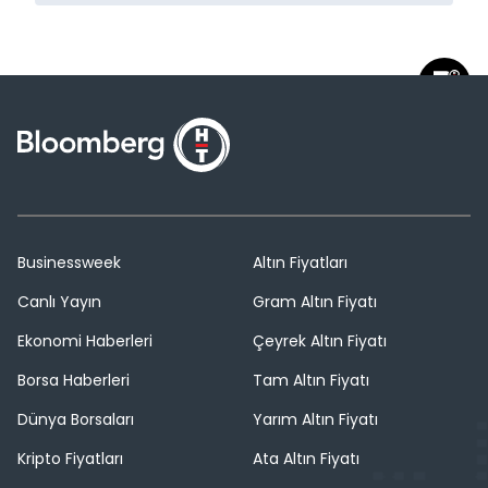
Businessweek
Altın Fiyatları
Canlı Yayın
Gram Altın Fiyatı
Ekonomi Haberleri
Çeyrek Altın Fiyatı
Borsa Haberleri
Tam Altın Fiyatı
Dünya Borsaları
Yarım Altın Fiyatı
Kripto Fiyatları
Ata Altın Fiyatı