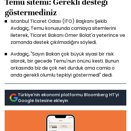
Temu sitemi: Gerekli desteği
göstermediniz
İstanbul Ticaret Odası (İTO) Başkanı Şekib
Avdagiç, Temu konusunda camiaya sitemlerini
ileterek, Ticaret Bakanı Ömer Bolat'a yeterince ve
zamanda destek çıkılmadığını söyledi.
Avdagiç, "Sayın Bakan çok büyük siyasi bir risk
alarak, bir gecede Temu'nun önünü kesti. Bunun
arkasında biz de çok net durduk ama camia o
anda gerekli olumlu tepkiyi göstermedi" dedi.
Türkiye'nin ekonomi platformu Bloomberg HT'yi
Google listesine ekleyin