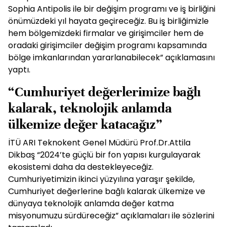
Sophia Antipolis ile bir değişim programı ve iş birliğini
önümüzdeki yıl hayata geçireceğiz. Bu iş birliğimizle
hem bölgemizdeki firmalar ve girişimciler hem de
oradaki girişimciler değişim programı kapsamında
bölge imkanlarından yararlanabilecek” açıklamasını
yaptı.
“Cumhuriyet değerlerimize bağlı
kalarak, teknolojik anlamda
ülkemize değer katacağız”
İTÜ ARI Teknokent Genel Müdürü Prof.Dr.Attila
Dikbaş “2024’te güçlü bir fon yapısı kurgulayarak
ekosistemi daha da destekleyeceğiz.
Cumhuriyetimizin ikinci yüzyılına yaraşır şekilde,
Cumhuriyet değerlerine bağlı kalarak ülkemize ve
dünyaya teknolojik anlamda değer katma
misyonumuzu sürdüreceğiz” açıklamaları ile sözlerini