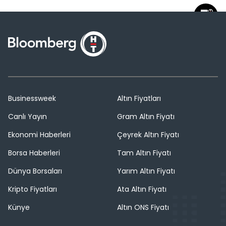
Businessweek
Altın Fiyatları
Canlı Yayın
Gram Altın Fiyatı
Ekonomi Haberleri
Çeyrek Altın Fiyatı
Borsa Haberleri
Tam Altın Fiyatı
Dünya Borsaları
Yarım Altın Fiyatı
Kripto Fiyatları
Ata Altın Fiyatı
Künye
Altın ONS Fiyatı