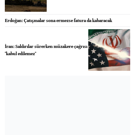
Erdoğan: Çatışmalar sona ermezse fatura da kabaracak
İran: Saldırılar sürerken müzakere çağrısı
"kabul edilemez"