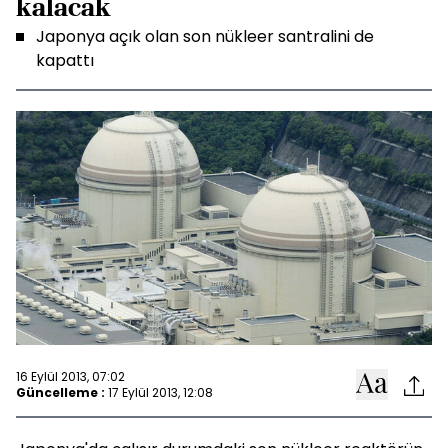
kalacak
Japonya açık olan son nükleer santralini de
kapattı
16 Eylül 2013, 07:02
Güncelleme :
17 Eylül 2013, 12:08