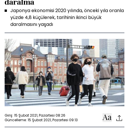
daralma
Japonya ekonomisi 2020 yılında, önceki yıla oranla
yüzde 4,8 küçülerek, tarihinin ikinci büyük
daralmasını yaşadı
Giriş: 15 Şubat 2021, Pazartesi 08:26
Güncelleme: 15 Şubat 2021, Pazartesi 09:13