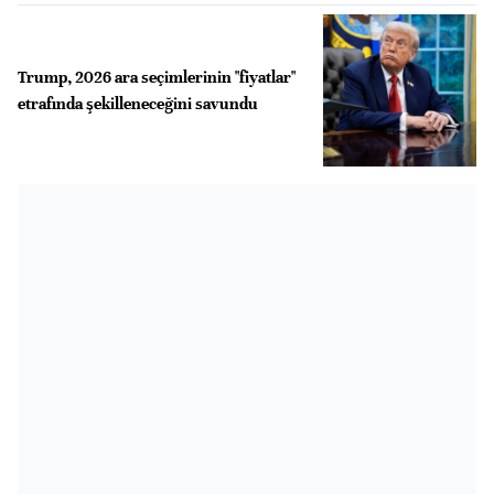
Trump, 2026 ara seçimlerinin "fiyatlar"
etrafında şekilleneceğini savundu