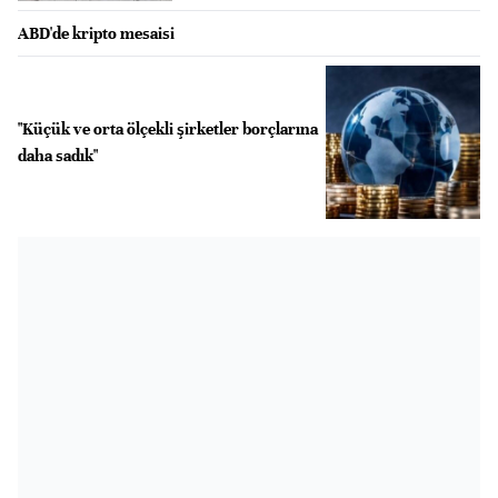
ABD'de kripto mesaisi
"Küçük ve orta ölçekli şirketler borçlarına
daha sadık"