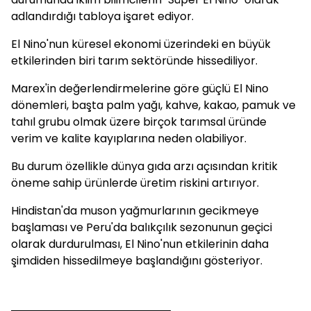
adlandırdığı tabloya işaret ediyor.
El Nino'nun küresel ekonomi üzerindeki en büyük
etkilerinden biri tarım sektöründe hissediliyor.
Marex'in değerlendirmelerine göre güçlü El Nino
dönemleri, başta palm yağı, kahve, kakao, pamuk ve
tahıl grubu olmak üzere birçok tarımsal üründe
verim ve kalite kayıplarına neden olabiliyor.
Bu durum özellikle dünya gıda arzı açısından kritik
öneme sahip ürünlerde üretim riskini artırıyor.
Hindistan'da muson yağmurlarının gecikmeye
başlaması ve Peru'da balıkçılık sezonunun geçici
olarak durdurulması, El Nino'nun etkilerinin daha
şimdiden hissedilmeye başlandığını gösteriyor.