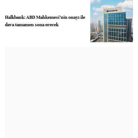
Halkbank: ABD Mahkemesi’nin onayı ile
dava tamamen sona erecek