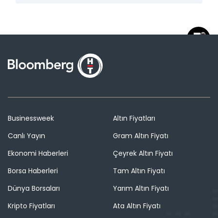
Businessweek
Altın Fiyatları
Canlı Yayın
Gram Altın Fiyatı
Ekonomi Haberleri
Çeyrek Altın Fiyatı
Borsa Haberleri
Tam Altın Fiyatı
Dünya Borsaları
Yarım Altın Fiyatı
Kripto Fiyatları
Ata Altın Fiyatı