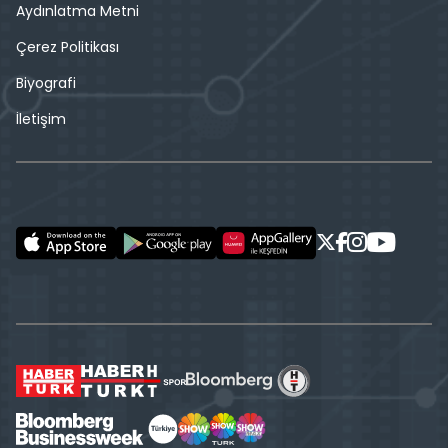
Aydınlatma Metni
Çerez Politikası
Biyografi
İletişim