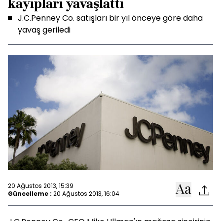
kayıpları yavaşlattı
J.C.Penney Co. satışları bir yıl önceye göre daha
yavaş geriledi
20 Ağustos 2013, 15:39
Güncelleme :
20 Ağustos 2013, 16:04