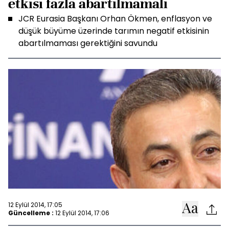
etkisi fazla abartılmamalı
JCR Eurasia Başkanı Orhan Ökmen, enflasyon ve
düşük büyüme üzerinde tarımın negatif etkisinin
abartılmaması gerektiğini savundu
12 Eylül 2014, 17:05
Güncelleme :
12 Eylül 2014, 17:06