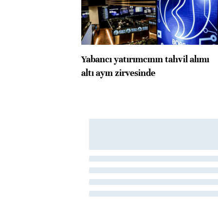
Yabancı yatırımcının tahvil alımı
altı ayın zirvesinde