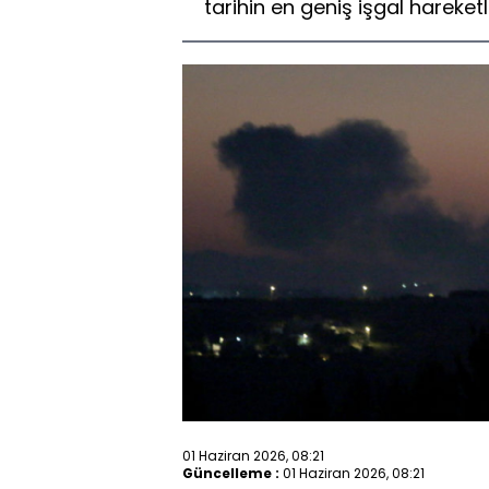
tarihin en geniş işgal hareketl
01 Haziran 2026, 08:21
Güncelleme :
01 Haziran 2026, 08:21