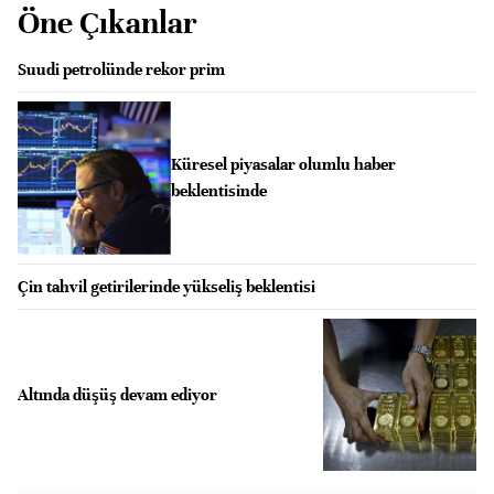
Öne Çıkanlar
Suudi petrolünde rekor prim
Küresel piyasalar olumlu haber
beklentisinde
Çin tahvil getirilerinde yükseliş beklentisi
Altında düşüş devam ediyor