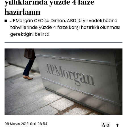
yıllıklarında yüzde 4 faize
hazırlanın
JPMorgan CEO'su Dimon, ABD 10 yıl vadeli hazine
tahvillerinde yüzde 4 faize karşı hazırlıklı olunması
gerektiğini belirtti
08 Mayıs 2018, Salı 08:54