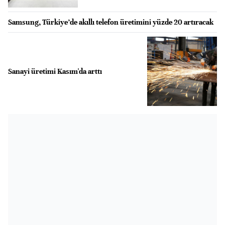
Samsung, Türkiye’de akıllı telefon üretimini yüzde 20 artıracak
Sanayi üretimi Kasım'da arttı