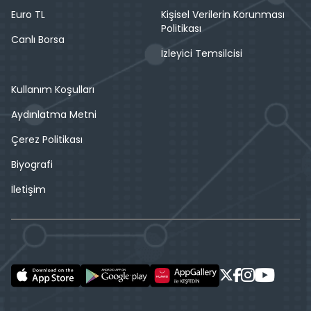
Euro TL
Kişisel Verilerin Korunması
Politikası
Canlı Borsa
İzleyici Temsilcisi
Kullanım Koşulları
Aydınlatma Metni
Çerez Politikası
Biyografi
İletişim