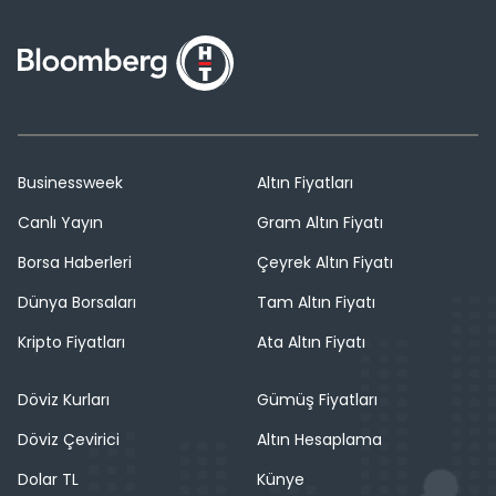
Businessweek
Altın Fiyatları
Canlı Yayın
Gram Altın Fiyatı
Borsa Haberleri
Çeyrek Altın Fiyatı
Dünya Borsaları
Tam Altın Fiyatı
Kripto Fiyatları
Ata Altın Fiyatı
Döviz Kurları
Gümüş Fiyatları
Döviz Çevirici
Altın Hesaplama
Dolar TL
Künye