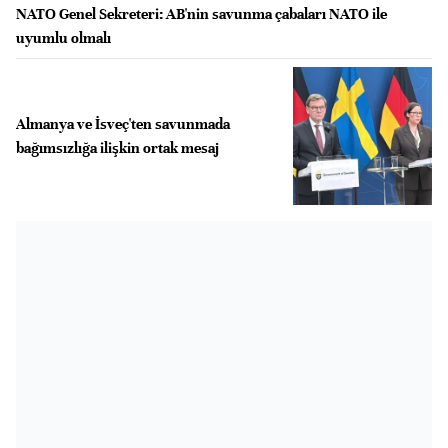
NATO Genel Sekreteri: AB'nin savunma çabaları NATO ile
uyumlu olmalı
Almanya ve İsveç'ten savunmada
bağımsızlığa ilişkin ortak mesaj