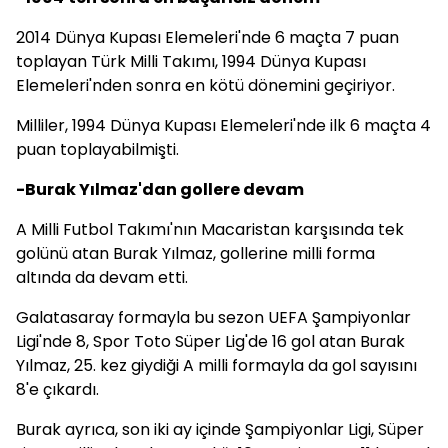
2014 Dünya Kupası Elemeleri'nde 6 maçta 7 puan
toplayan Türk Milli Takımı, 1994 Dünya Kupası
Elemeleri'nden sonra en kötü dönemini geçiriyor.
Milliler, 1994 Dünya Kupası Elemeleri'nde ilk 6 maçta 4
puan toplayabilmişti.
-Burak Yılmaz'dan gollere devam
A Milli Futbol Takımı'nın Macaristan karşısında tek
golünü atan Burak Yılmaz, gollerine milli forma
altında da devam etti.
Galatasaray formayla bu sezon UEFA Şampiyonlar
Ligi'nde 8, Spor Toto Süper Lig'de 16 gol atan Burak
Yılmaz, 25. kez giydiği A milli formayla da gol sayısını
8'e çıkardı.
Burak ayrıca, son iki ay içinde Şampiyonlar Ligi, Süper