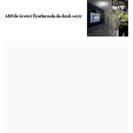
ABD'de üretici fiyatlarında da ılımlı seyir