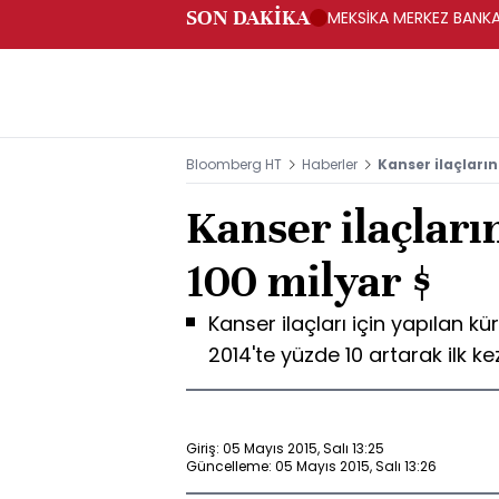
SON DAKİKA
MEKSİKA MERKEZ BANKAS
Bloomberg HT
Haberler
Kanser ilaçları
Kanser ilaçlar
100 milyar $
Kanser ilaçları için yapılan k
2014'te yüzde 10 artarak ilk ke
Giriş: 05 Mayıs 2015, Salı 13:25
Güncelleme: 05 Mayıs 2015, Salı 13:26