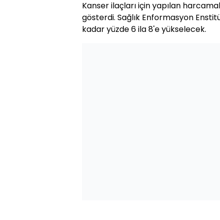
Kanser ilaçları için yapılan harcamala
gösterdi. Sağlık Enformasyon Enstit
kadar yüzde 6 ila 8'e yükselecek.