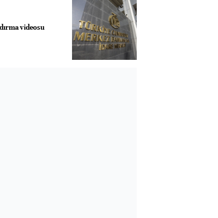
dırma videosu