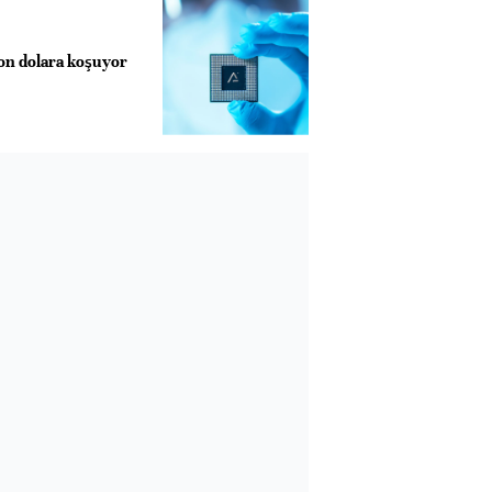
yon dolara koşuyor