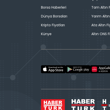
Borsa Haberleri
Tam Altın F
Dünya Borsaları
Yarım Altın
Kripto Fiyatları
Ata Altın Fi
Künye
Altın ONS F