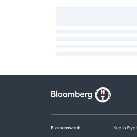
Businessweek
Kripto Fiyat