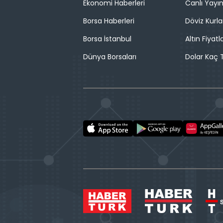
Ekonomi Haberleri
Canlı Yayı
Borsa Haberleri
Döviz Kurla
Borsa İstanbul
Altın Fiyatla
Dünya Borsaları
Dolar Kaç T