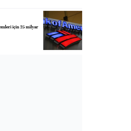
emleri için 25 milyar