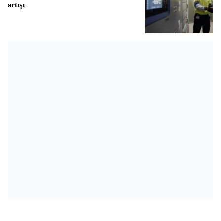
artışı