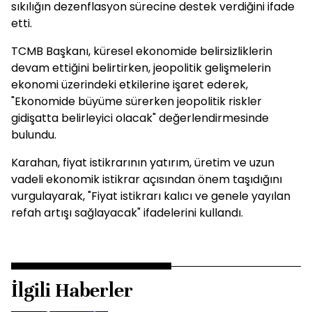
sıkılığın dezenflasyon sürecine destek verdiğini ifade
etti.
TCMB Başkanı, küresel ekonomide belirsizliklerin
devam ettiğini belirtirken, jeopolitik gelişmelerin
ekonomi üzerindeki etkilerine işaret ederek,
"Ekonomide büyüme sürerken jeopolitik riskler
gidişatta belirleyici olacak" değerlendirmesinde
bulundu.
Karahan, fiyat istikrarının yatırım, üretim ve uzun
vadeli ekonomik istikrar açısından önem taşıdığını
vurgulayarak, "Fiyat istikrarı kalıcı ve genele yayılan
refah artışı sağlayacak" ifadelerini kullandı.
İlgili Haberler