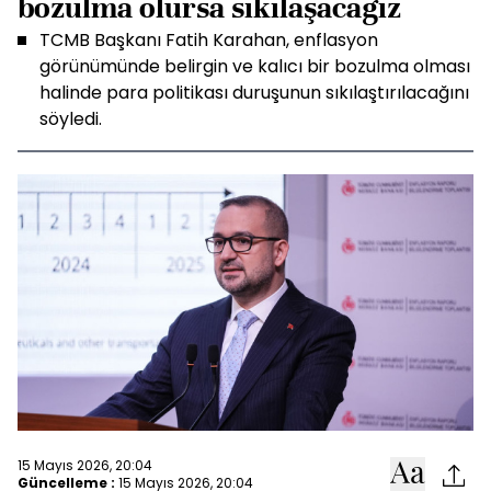
bozulma olursa sıkılaşacağız
TCMB Başkanı Fatih Karahan, enflasyon
görünümünde belirgin ve kalıcı bir bozulma olması
halinde para politikası duruşunun sıkılaştırılacağını
söyledi.
15 Mayıs 2026, 20:04
Güncelleme :
15 Mayıs 2026, 20:04