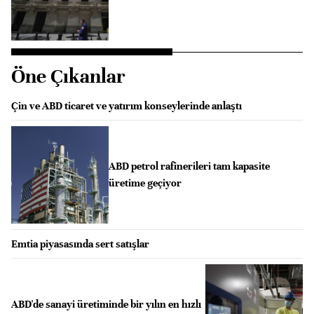
Öne Çıkanlar
Çin ve ABD ticaret ve yatırım konseylerinde anlaştı
ABD petrol rafinerileri tam kapasite
üretime geçiyor
Emtia piyasasında sert satışlar
ABD'de sanayi üretiminde bir yılın en hızlı