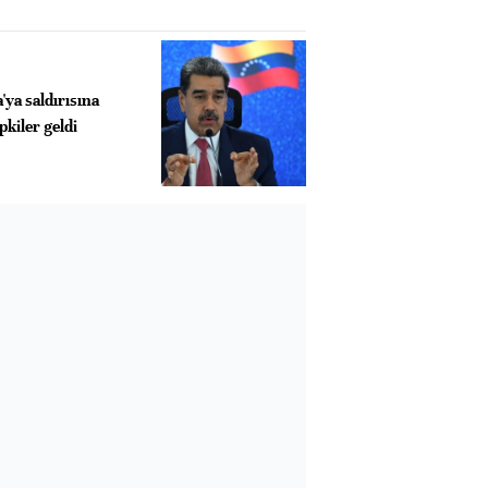
ya saldırısına
pkiler geldi