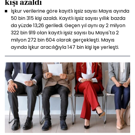
kişi azaldı
İşkur verilerine göre kayıtlı işsiz sayısı Mayıs ayında
50 bin 315 kişi azaldı. Kayıtlı işsiz sayısı yıllık bazda
da yüzde 13,26 geriledi. Geçen yıl aynı ay 2 milyon
322 bin 919 olan kayıtlı işsiz sayısı bu Mayıs'ta 2
milyon 272 bin 604 olarak gerçekleşti. Mayıs
ayında İşkur aracılığıyla 147 bin kişi işe yerleşti.