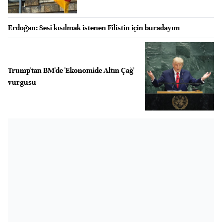
Erdoğan: Sesi kısılmak istenen Filistin için buradayım
Trump'tan BM'de 'Ekonomide Altın Çağ'
vurgusu