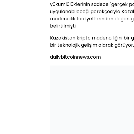
yükümlülüklerinin sadece "gerçek pa
uygulanabileceği gerekçesiyle Kazak
madencilik faaliyetlerinden doğan g
belirtilmişti.
Kazakistan kripto madenciliğini bir g
bir teknolojik gelişim olarak görüyor.
dailybitcoinnews.com