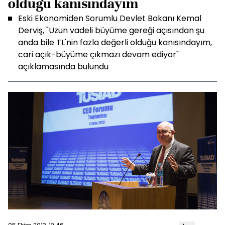
olduğu kanısındayım
Eski Ekonomiden Sorumlu Devlet Bakanı Kemal
Derviş, "Uzun vadeli büyüme gereği açısından şu
anda bile TL'nin fazla değerli olduğu kanısındayım,
cari açık-büyüme çıkmazı devam ediyor"
açıklamasında bulundu