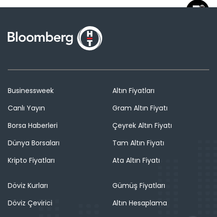
Businessweek
Altın Fiyatları
Canlı Yayın
Gram Altın Fiyatı
Borsa Haberleri
Çeyrek Altın Fiyatı
Dünya Borsaları
Tam Altın Fiyatı
Kripto Fiyatları
Ata Altın Fiyatı
Döviz Kurları
Gümüş Fiyatları
Döviz Çevirici
Altın Hesaplama