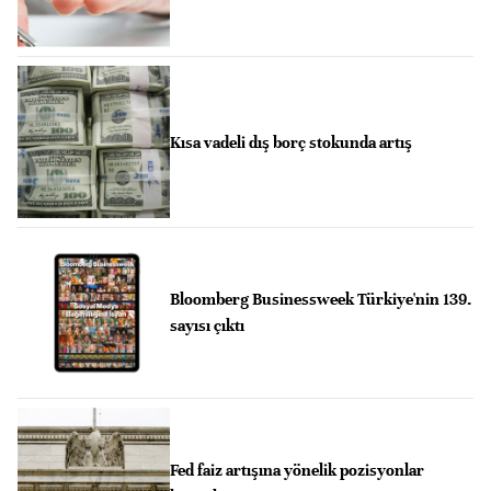
Kısa vadeli dış borç stokunda artış
Bloomberg Businessweek Türkiye'nin 139.
sayısı çıktı
Fed faiz artışına yönelik pozisyonlar