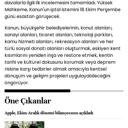
davalarla ilgili ilk incelemesini tamamladı. Yüksek
Mahkeme, Kanun'un iptal istemini 18 Ekim Perşembe
günü esastan görüşecek.
Kanun, büyükşehir belediyelerinin, konut alanları,
sanayi alanları, ticaret alanları, teknoloji parkları,
kamu hizmeti alanları, rekreasyon alanları ve her
türlü sosyal donatı alanları oluşturmak, eskiyen kent
kısımlarını yeniden inşa ve restore etmek, kentin
tarihi ve kültürel dokusunu korumak veya deprem
riskine karşı tedbirler almak amacıyla kentsel
dönüşüm ve gelişim projeleri uygulayabileceğini
öngörüyor.
Öne Çıkanlar
Apple, Ekim-Aralık dönemi bilançosunu açıkladı