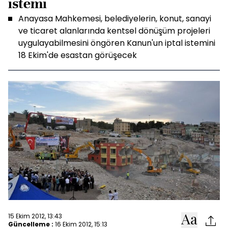
istemi
Anayasa Mahkemesi, belediyelerin, konut, sanayi
ve ticaret alanlarında kentsel dönüşüm projeleri
uygulayabilmesini öngören Kanun'un iptal istemini
18 Ekim'de esastan görüşecek
15 Ekim 2012, 13:43
Güncelleme :
16 Ekim 2012, 15:13