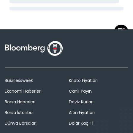
Businessweek
Kripto Fiyatları
Ekonomi Haberleri
Canlı Yayın
Borsa Haberleri
Döviz Kurları
Borsa İstanbul
Altın Fiyatları
Dünya Borsaları
Dolar Kaç Tl