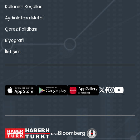
Kullanım Koşulları
Aydınlatma Metni
Çerez Politikası
Biyografi
İletişim