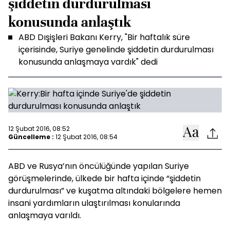
şiddetin durdurulması
konusunda anlaştık
ABD Dışişleri Bakanı Kerry, "Bir haftalık süre
içerisinde, Suriye genelinde şiddetin durdurulması
konusunda anlaşmaya vardık" dedi
12 Şubat 2016, 08:52
Güncelleme :
12 Şubat 2016, 08:54
ABD ve Rusya’nın öncülüğünde yapılan Suriye
görüşmelerinde, ülkede bir hafta içinde “şiddetin
durdurulması” ve kuşatma altındaki bölgelere hemen
insani yardımların ulaştırılması konularında
anlaşmaya varıldı.