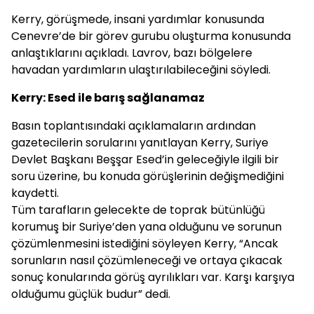
Kerry, görüşmede, insani yardımlar konusunda
Cenevre’de bir görev gurubu oluşturma konusunda
anlaştıklarını açıkladı. Lavrov, bazı bölgelere
havadan yardımların ulaştırılabileceğini söyledi.
Kerry: Esed ile barış sağlanamaz
Basın toplantısındaki açıklamaların ardından
gazetecilerin sorularını yanıtlayan Kerry, Suriye
Devlet Başkanı Beşşar Esed’in geleceğiyle ilgili bir
soru üzerine, bu konuda görüşlerinin değişmediğini
kaydetti.
Tüm tarafların gelecekte de toprak bütünlüğü
korumuş bir Suriye’den yana olduğunu ve sorunun
çözümlenmesini istediğini söyleyen Kerry, “Ancak
sorunların nasıl çözümleneceği ve ortaya çıkacak
sonuç konularında görüş ayrılıkları var. Karşı karşıya
olduğumu güçlük budur” dedi.