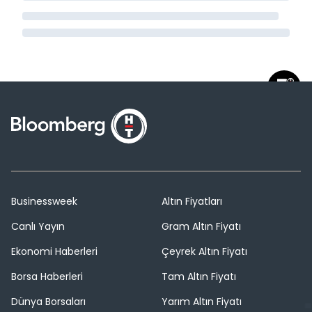
Businessweek
Altın Fiyatları
Canlı Yayın
Gram Altın Fiyatı
Ekonomi Haberleri
Çeyrek Altın Fiyatı
Borsa Haberleri
Tam Altın Fiyatı
Dünya Borsaları
Yarım Altın Fiyatı