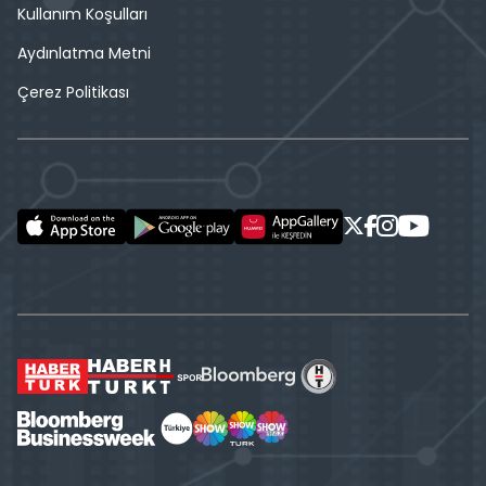
Kullanım Koşulları
Aydınlatma Metni
Çerez Politikası