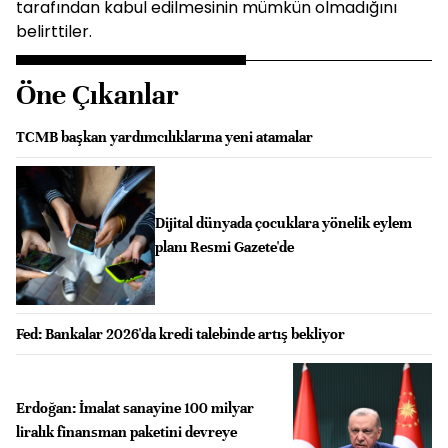
tarafından kabul edilmesinin mümkün olmadığını
belirttiler.
Öne Çıkanlar
TCMB başkan yardımcılıklarına yeni atamalar
Dijital dünyada çocuklara yönelik eylem
planı Resmi Gazete'de
Fed: Bankalar 2026'da kredi talebinde artış bekliyor
Erdoğan: İmalat sanayine 100 milyar
liralık finansman paketini devreye