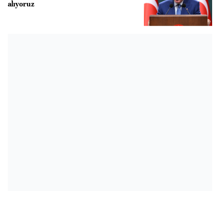
alıyoruz