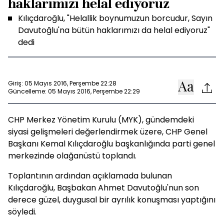
haklarımızı helal ediyoruz
Kılıçdaroğlu, "Helallik boynumuzun borcudur, Sayın
Davutoğlu'na bütün haklarımızı da helal ediyoruz"
dedi
Giriş: 05 Mayıs 2016, Perşembe 22:28
Güncelleme: 05 Mayıs 2016, Perşembe 22:29
CHP Merkez Yönetim Kurulu (MYK), gündemdeki
siyasi gelişmeleri değerlendirmek üzere, CHP Genel
Başkanı Kemal Kılıçdaroğlu başkanlığında parti genel
merkezinde olağanüstü toplandı.
Toplantının ardından açıklamada bulunan
Kılıçdaroğlu, Başbakan Ahmet Davutoğlu'nun son
derece güzel, duygusal bir ayrılık konuşması yaptığını
söyledi.