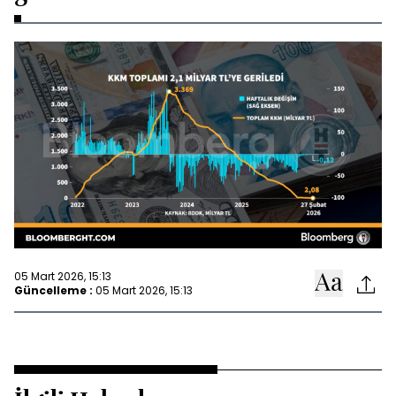
05 Mart 2026, 15:13
Güncelleme :
05 Mart 2026, 15:13