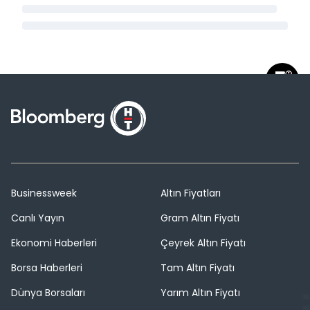
Businessweek
Altın Fiyatları
Canlı Yayın
Gram Altın Fiyatı
Ekonomi Haberleri
Çeyrek Altın Fiyatı
Borsa Haberleri
Tam Altın Fiyatı
Dünya Borsaları
Yarım Altın Fiyatı