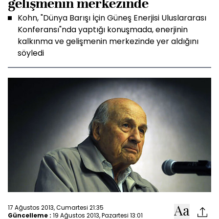
gelişmenin merkezinde
Kohn, "Dünya Barışı İçin Güneş Enerjisi Uluslararası
Konferansı"nda yaptığı konuşmada, enerjinin
kalkınma ve gelişmenin merkezinde yer aldığını
söyledi
17 Ağustos 2013, Cumartesi 21:35
Güncelleme :
19 Ağustos 2013, Pazartesi 13:01