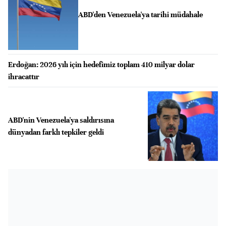
ABD'den Venezuela'ya tarihi müdahale
Erdoğan: 2026 yılı için hedefimiz toplam 410 milyar dolar
ihracattır
ABD'nin Venezuela'ya saldırısına
dünyadan farklı tepkiler geldi