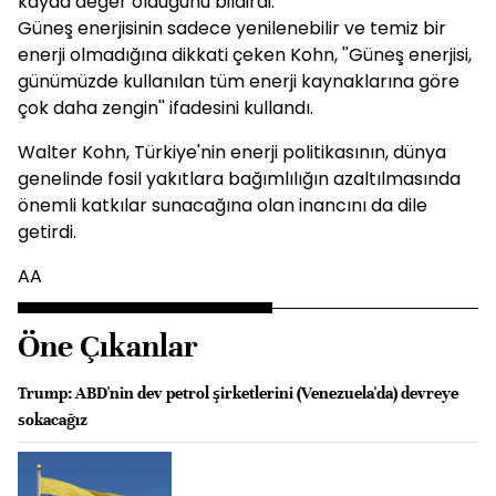
kayda değer olduğunu bildirdi.
Güneş enerjisinin sadece yenilenebilir ve temiz bir
enerji olmadığına dikkati çeken Kohn, ''Güneş enerjisi,
günümüzde kullanılan tüm enerji kaynaklarına göre
çok daha zengin'' ifadesini kullandı.
Walter Kohn, Türkiye'nin enerji politikasının, dünya
genelinde fosil yakıtlara bağımlılığın azaltılmasında
önemli katkılar sunacağına olan inancını da dile
getirdi.
AA
Öne Çıkanlar
Trump: ABD'nin dev petrol şirketlerini (Venezuela'da) devreye
sokacağız