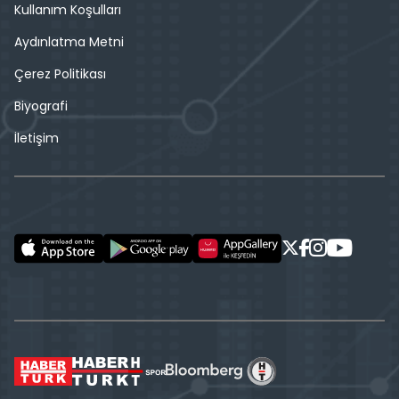
Kullanım Koşulları
Aydınlatma Metni
Çerez Politikası
Biyografi
İletişim