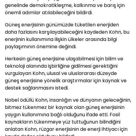
genelinde demokratikleşme, kalkınma ve barış için
önemli adımlar atılabileceğini bildirdi.
Güneş enerjisinin günümüzde tüketilen enerjiden
daha fazlasını karşılayabileceğini kaydeden Kohn, bu
enerjinin kullanımına ilişkin ülkeler arasında bilgi
paylaşımının önemine değindi.
Herkesin güneş enerjisine ulaşabilmesi için bilim ve
teknoloji alanında işbirliğine gidilmesi gerektiğini
vurgulayan Kohn, ulusal ve uluslararası düzeyde
güneş enerjisine yönelik araştırmalar için kaynak ve
destek sağlanmasını istedi.
Nobel ödüllü Kohn, insanlığın ve dünyanın geleceğinin,
bitmez tükenmez bir kaynak olan güneş enerjisinin
yaygın kullanımına bağlı olduğunu ifade etti. Fosil
kaynakların tükenmeye yüz tuttuğunun bilindiğini
anlatan Kohn, rüzgar enerjisinin de enerji ihtiyacı için