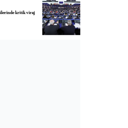
ilerinde kritik viraj