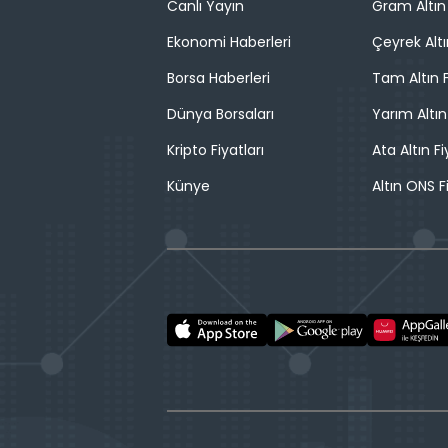
Canlı Yayın
Gram Altın 
Ekonomi Haberleri
Çeyrek Altı
Borsa Haberleri
Tam Altın F
Dünya Borsaları
Yarım Altın
Kripto Fiyatları
Ata Altın Fi
Künye
Altın ONS F