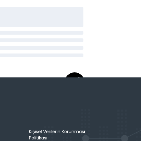
Kişisel Verilerin Korunması
Politikası