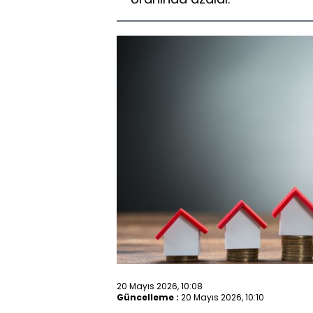
20 Mayıs 2026, 10:08
Güncelleme :
20 Mayıs 2026, 10:10