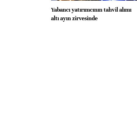
Yabancı yatırımcının tahvil alımı
altı ayın zirvesinde