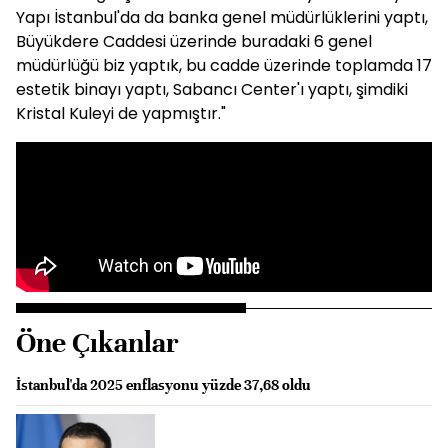
Yapı İstanbul'da da banka genel müdürlüklerini yaptı,
Büyükdere Caddesi üzerinde buradaki 6 genel
müdürlüğü biz yaptık, bu cadde üzerinde toplamda 17
estetik binayı yaptı, Sabancı Center'ı yaptı, şimdiki
Kristal Kuleyi de yapmıştır."
Öne Çıkanlar
İstanbul'da 2025 enflasyonu yüzde 37,68 oldu