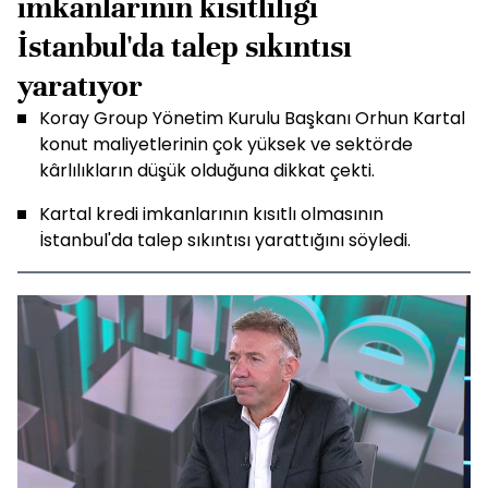
imkanlarının kısıtlılığı
İstanbul'da talep sıkıntısı
yaratıyor
Koray Group Yönetim Kurulu Başkanı Orhun Kartal
konut maliyetlerinin çok yüksek ve sektörde
kârlılıkların düşük olduğuna dikkat çekti.
Kartal kredi imkanlarının kısıtlı olmasının
İstanbul'da talep sıkıntısı yarattığını söyledi.