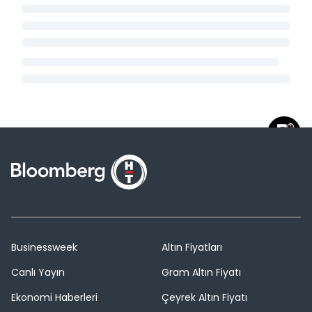
Businessweek
Altın Fiyatları
Canlı Yayın
Gram Altın Fiyatı
Ekonomi Haberleri
Çeyrek Altın Fiyatı