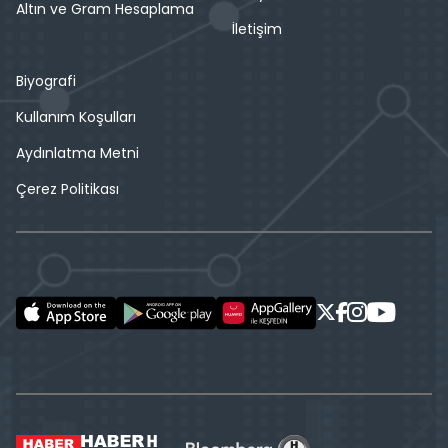
Altın ve Gram Hesaplama
İletişim
Biyografi
Kullanım Koşulları
Aydınlatma Metni
Çerez Politikası