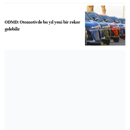
ODMD: Otomotivde bu yıl yeni bir rekor
gelebilir