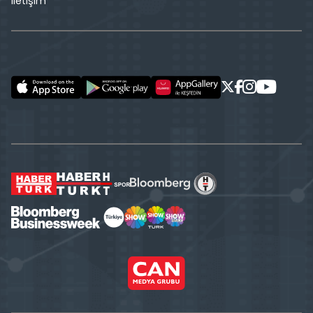
İletişim