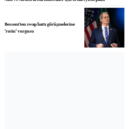
Bessent'ten swap hattı görüşmelerine
"rutin" vurgusu