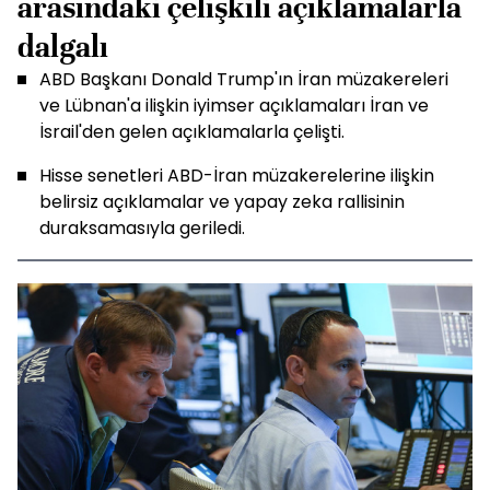
arasındaki çelişkili açıklamalarla
dalgalı
ABD Başkanı Donald Trump'ın İran müzakereleri
ve Lübnan'a ilişkin iyimser açıklamaları İran ve
İsrail'den gelen açıklamalarla çelişti.
Hisse senetleri ABD-İran müzakerelerine ilişkin
belirsiz açıklamalar ve yapay zeka rallisinin
duraksamasıyla geriledi.