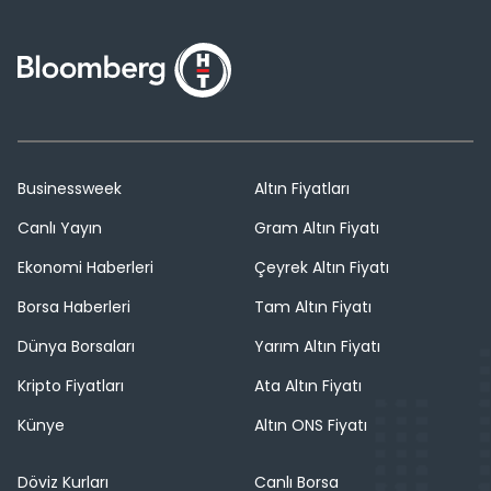
Businessweek
Altın Fiyatları
Canlı Yayın
Gram Altın Fiyatı
Ekonomi Haberleri
Çeyrek Altın Fiyatı
Borsa Haberleri
Tam Altın Fiyatı
Dünya Borsaları
Yarım Altın Fiyatı
Kripto Fiyatları
Ata Altın Fiyatı
Künye
Altın ONS Fiyatı
Döviz Kurları
Canlı Borsa