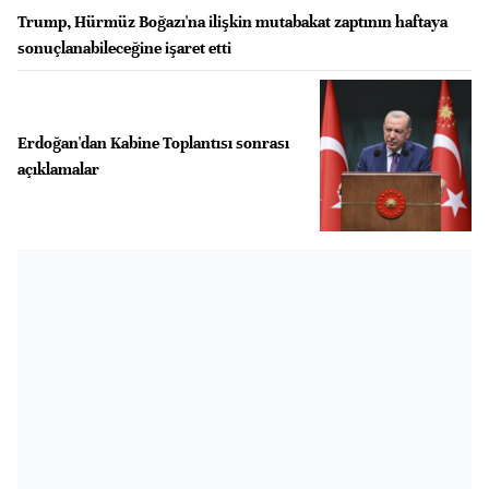
Trump, Hürmüz Boğazı'na ilişkin mutabakat zaptının haftaya
sonuçlanabileceğine işaret etti
Erdoğan'dan Kabine Toplantısı sonrası
açıklamalar