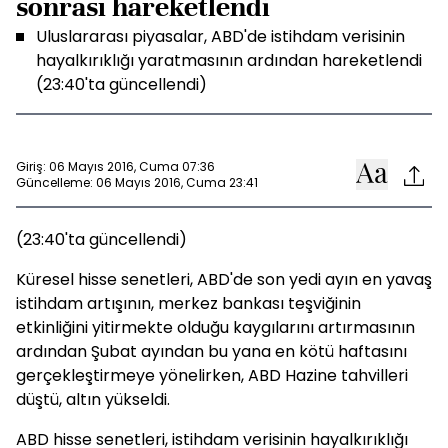
sonrası hareketlendi
Uluslararası piyasalar, ABD'de istihdam verisinin
hayalkırıklığı yaratmasının ardından hareketlendi
(23:40'ta güncellendi)
Giriş: 06 Mayıs 2016, Cuma 07:36
Güncelleme: 06 Mayıs 2016, Cuma 23:41
(23:40'ta güncellendi)
Küresel hisse senetleri, ABD'de son yedi ayın en yavaş
istihdam artışının, merkez bankası teşviğinin
etkinliğini yitirmekte olduğu kaygılarını artırmasının
ardından Şubat ayından bu yana en kötü haftasını
gerçekleştirmeye yönelirken, ABD Hazine tahvilleri
düştü, altın yükseldi.
ABD hisse senetleri, istihdam verisinin hayalkırıklığı