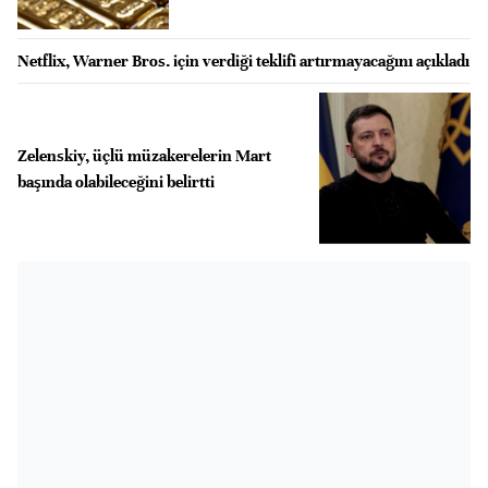
Netflix, Warner Bros. için verdiği teklifi artırmayacağını açıkladı
Zelenskiy, üçlü müzakerelerin Mart
başında olabileceğini belirtti