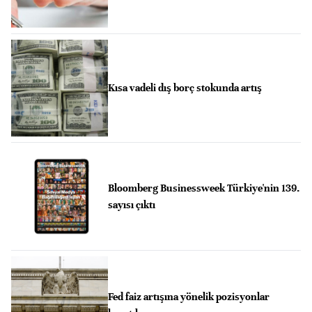
Kısa vadeli dış borç stokunda artış
Bloomberg Businessweek Türkiye'nin 139.
sayısı çıktı
Fed faiz artışına yönelik pozisyonlar