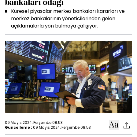
bankaları odağı
Küresel piyasalar merkez bankaları kararları ve
merkez bankalarının yöneticilerinden gelen
açıklamalarla yön bulmaya çalışıyor.
09 Mayıs 2024, Perşembe 08:53
Güncelleme :
09 Mayıs 2024, Perşembe 08:53